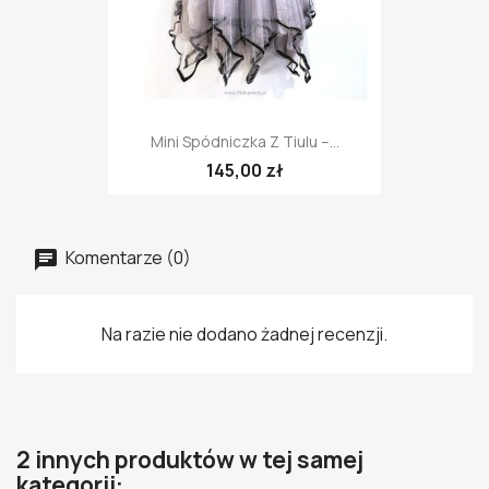
Mini Spódniczka Z Tiulu –...
145,00 zł
Komentarze (0)
Na razie nie dodano żadnej recenzji.
2 innych produktów w tej samej
kategorii: