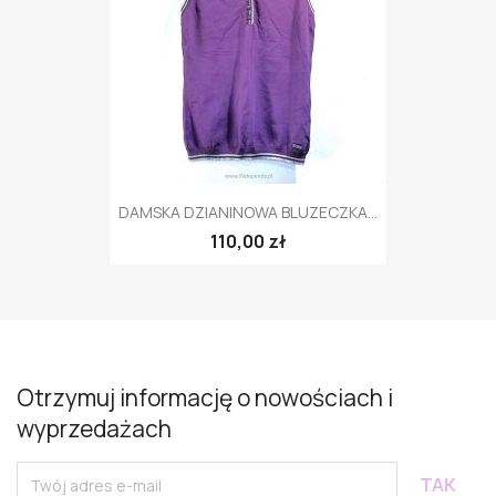
DAMSKA DZIANINOWA BLUZECZKA...
110,00 zł
Otrzymuj informację o nowościach i
wyprzedażach