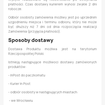
płatności. Czas dostawy kurierem wynosi zwykle 2 dni
robocze.
Odbiór osobisty zamówienia możliwy jest po uprzednim
uzgodnieniu miejsca i terminu odbioru, który nie może
być dłuższy niż 7 dni od dnia rozpoczęcia realizacji
Zamówienia (przyjęcia płatności).
Sposoby dostawy
Dostawa Produktu możliwa jest na terytorium
Rzeczpospolitej Polski.
Istnieją następujące możliwoci dostawy zamówionych
produktów:
- InPost do paczkomatu
- Kurier In Post
- odbiór osobisty w następujących miastach:
- we Wrocławiu