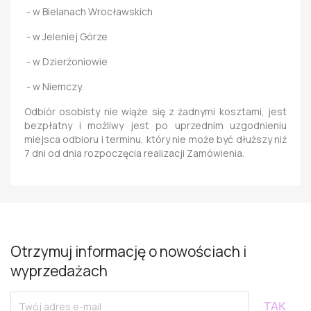
- w Bielanach Wrocławskich
- w Jeleniej Górze
- w Dzierżoniowie
- w Niemczy.
Odbiór osobisty nie wiąże się z żadnymi kosztami, jest
bezpłatny i możliwy jest po uprzednim uzgodnieniu
miejsca odbioru i terminu, który nie może być dłuższy niż
7 dni od dnia rozpoczęcia realizacji Zamówienia.
Otrzymuj informację o nowościach i
wyprzedażach