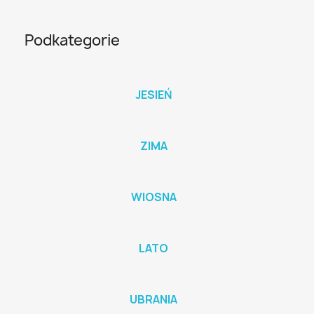
Podkategorie
JESIEŃ
ZIMA
WIOSNA
LATO
UBRANIA