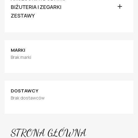

BIŻUTERIA I ZEGARKI
ZESTAWY
MARKI
Brak marki
DOSTAWCY
Brak dostawców
STRONA GŁÓWNA