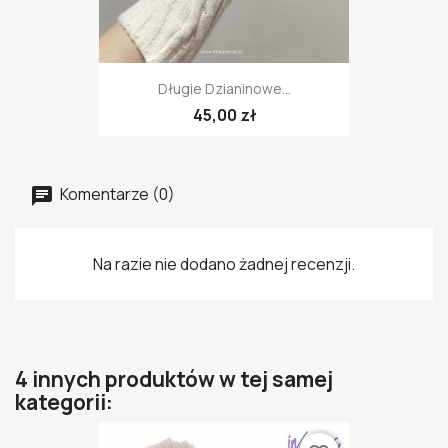
Długie Dzianinowe...
45,00 zł
Komentarze (0)
Na razie nie dodano żadnej recenzji.
4 innych produktów w tej samej
kategorii: