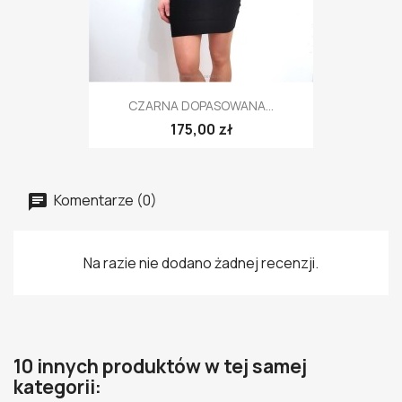
CZARNA DOPASOWANA...
175,00 zł
Komentarze (0)
Na razie nie dodano żadnej recenzji.
10 innych produktów w tej samej
kategorii: