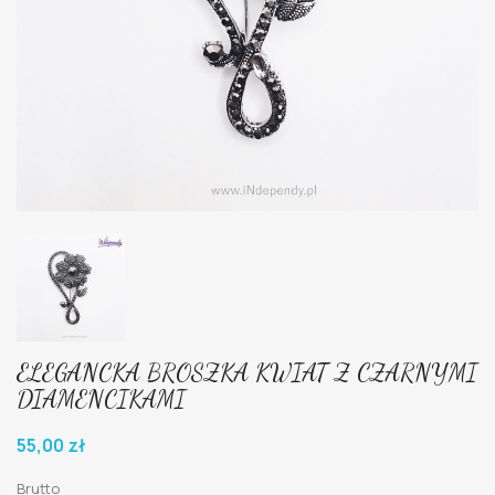
ELEGANCKA BROSZKA KWIAT Z CZARNYMI
DIAMENCIKAMI
55,00 zł
Brutto