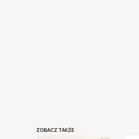
ZOBACZ TAKŻE