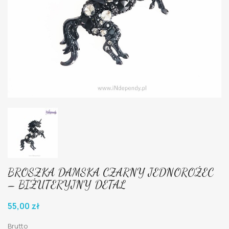
BROSZKA DAMSKA CZARNY JEDNOROŻEC
– BIŻUTERYJNY DETAL
55,00 zł
Brutto